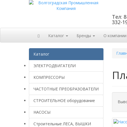
Тел: 8
332-1
Каталог
Бренды
О компании
Глав
Каталог
ЭЛЕКТРОДВИГАТЕЛИ
Пл
КОМПРЕССОРЫ
ЧАСТОТНЫЕ ПРЕОБРАЗОВАТЕЛИ
СТРОИТЕЛЬНОЕ оборудование
Выво
НАСОСЫ
Строительные ЛЕСА, ВЫШКИ