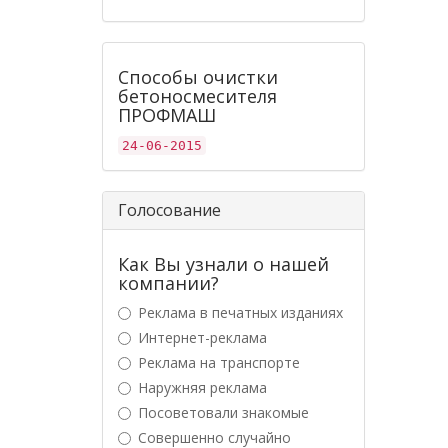
Способы очистки
бетоносмесителя
ПРОФМАШ
24-06-2015
Голосование
Как Вы узнали о нашей
компании?
Реклама в печатных изданиях
Интернет-реклама
Реклама на транспорте
Наружняя реклама
Посоветовали знакомые
Совершенно случайно