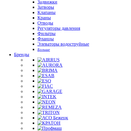
Задвижки
Затворы
Клапаны
Краны
Отводы
Регуляторы давления
Фильтры
Фланцы
Элеваторы водоструйные
Больше
Бренды