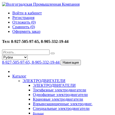
Войти в кабинет
Регистрация
Отложить (
0
)
Сравнить (
0
)
Оформить заказ
Тел: 8-927-505-97-65, 8-905-332-19-44
8-927-505-97-65, 8-905-332-19-44
Навигация
Каталог
ЭЛЕКТРОДВИГАТЕЛИ
ЭЛЕКТРОДВИГАТЕЛИ
Трехфазные электродвигатели
Однофазные электродвигатели
Крановые электродвигатели
Взрывозащищенные электродвиг.
Специальные электродвигатели
Больше