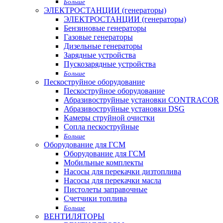
Больше
ЭЛЕКТРОСТАНЦИИ (генераторы)
ЭЛЕКТРОСТАНЦИИ (генераторы)
Бензиновые генераторы
Газовые генераторы
Дизельные генераторы
Зарядные устройства
Пускозарядные устройства
Больше
Пескоструйное оборудование
Пескоструйное оборудование
Абразивоструйные установки CONTRACOR
Абразивоструйные установки DSG
Камеры струйной очистки
Сопла пескоструйные
Больше
Оборудование для ГСМ
Оборудование для ГСМ
Мобильные комплекты
Насосы для перекачки дизтоплива
Насосы для перекачки масла
Пистолеты заправочные
Счетчики топлива
Больше
ВЕНТИЛЯТОРЫ