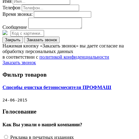
Имя
Телефон
Время звонка:
Сообщение
Закрыть
Заказать звонок
Нажимая кнопку «Заказать звонок» вы даете согласие на
обработку персональных данных
в соответствии с
политикой конфиденциальности
Заказать звонок
Фильтр товаров
Способы очистки бетоносмесителя ПРОФМАШ
24-06-2015
Голосование
Как Вы узнали о нашей компании?
Реклама в печатных изданиях