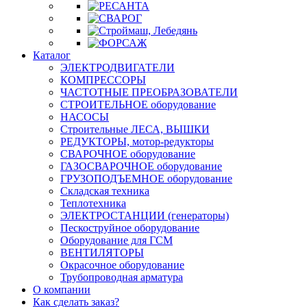
Каталог
ЭЛЕКТРОДВИГАТЕЛИ
КОМПРЕССОРЫ
ЧАСТОТНЫЕ ПРЕОБРАЗОВАТЕЛИ
СТРОИТЕЛЬНОЕ оборудование
НАСОСЫ
Строительные ЛЕСА, ВЫШКИ
РЕДУКТОРЫ, мотор-редукторы
СВАРОЧНОЕ оборудование
ГАЗОСВАРОЧНОЕ оборудование
ГРУЗОПОДЪЕМНОЕ оборудование
Складская техника
Теплотехника
ЭЛЕКТРОСТАНЦИИ (генераторы)
Пескоструйное оборудование
Оборудование для ГСМ
ВЕНТИЛЯТОРЫ
Окрасочное оборудование
Трубопроводная арматура
О компании
Как сделать заказ?