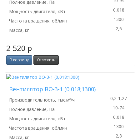
10-94
Полное давление, Па
0,018
Мощность двигателя, кВт
1300
Частота вращения, об/мин
2,6
Масса, кг
2 520
p
В корзину
Отложить
Вентилятор ВО-3-1 (0,018;1300)
0,2-1,27
Производительность, тыс.м³/ч
10-74
Полное давление, Па
0,018
Мощность двигателя, кВт
1300
Частота вращения, об/мин
2,8
Масса, кг