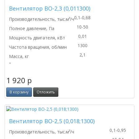
Вентилятор ВО-2,3 (0,011300)
0,1-0,68
Производительность, тыс.м³/ч
10-50
Полное давление, Па
0,01
Мощность двигателя, кВт
1300
Частота вращения, об/мин
2,1
Масса, кг
"
1 920
p
В корзину
Отложить
Вентилятор ВО-2,5 (0,018;1300)
0,1-0,95
Производительность, тыс.м³/ч