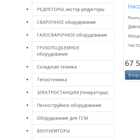
Насо
РЕДУКТОРЫ, мотор-редукторы
Подача,
СВАРОЧНОЕ оборудование
Давле
ГАЗОСВАРОЧНОЕ оборудование
Мощно
Часто
ГРУЗОПОДЪЕМНОЕ
оборудование
67 
Складская техника
В кор
Теплотехника
ЭЛЕКТРОСТАНЦИИ (генераторы)
Пескоструйное оборудование
Оборудование для ГСМ
ВЕНТИЛЯТОРЫ