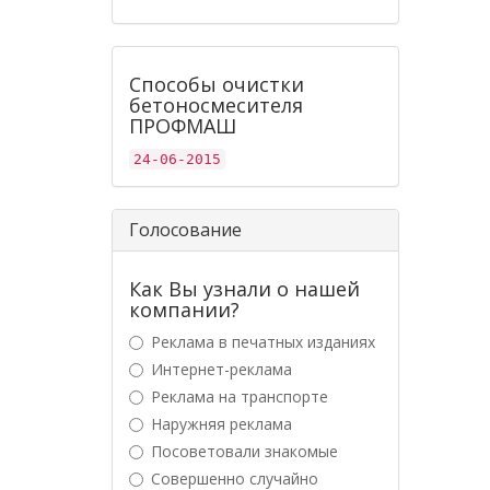
Способы очистки
бетоносмесителя
ПРОФМАШ
24-06-2015
Голосование
Как Вы узнали о нашей
компании?
Реклама в печатных изданиях
Интернет-реклама
Реклама на транспорте
Наружняя реклама
Посоветовали знакомые
Совершенно случайно