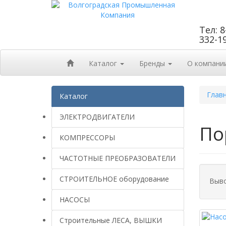
Тел: 8
332-1
Каталог
Бренды
О компани
Глав
Каталог
ЭЛЕКТРОДВИГАТЕЛИ
По
КОМПРЕССОРЫ
ЧАСТОТНЫЕ ПРЕОБРАЗОВАТЕЛИ
СТРОИТЕЛЬНОЕ оборудование
Выво
НАСОСЫ
Строительные ЛЕСА, ВЫШКИ