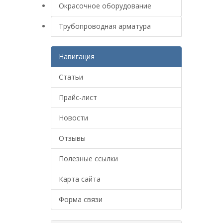
Окрасочное оборудование
Трубопроводная арматура
Навигация
Статьи
Прайс-лист
Новости
Отзывы
Полезные ссылки
Карта сайта
Форма связи