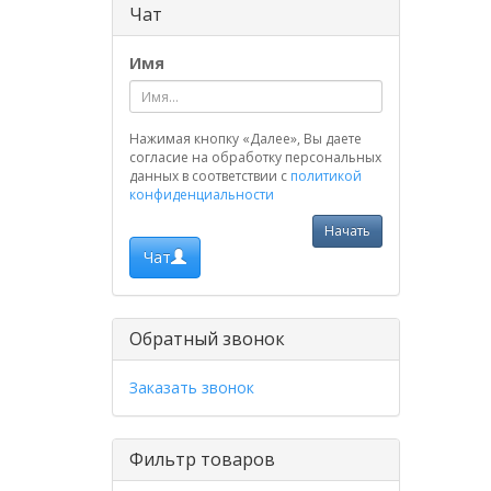
Чат
Имя
Нажимая кнопку «Далее», Вы даете
согласие на обработку персональных
данных в соответствии с
политикой
конфиденциальности
Начать
Чат
Обратный звонок
Заказать звонок
Фильтр товаров