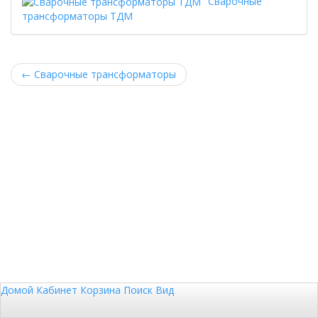
Сварочные
трансформаторы ТДМ
←
Сварочные трансформаторы
Домой
Кабинет
Корзина
Поиск
Вид