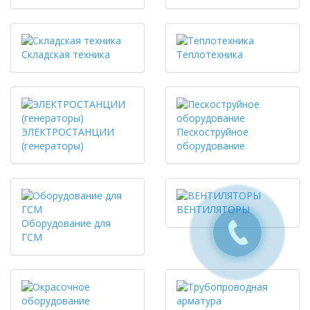
Складская техника
Теплотехника
ЭЛЕКТРОСТАНЦИИ
Пескоструйное
(генераторы)
оборудование
ВЕНТИЛЯТОРЫ
Оборудование для
ГСМ