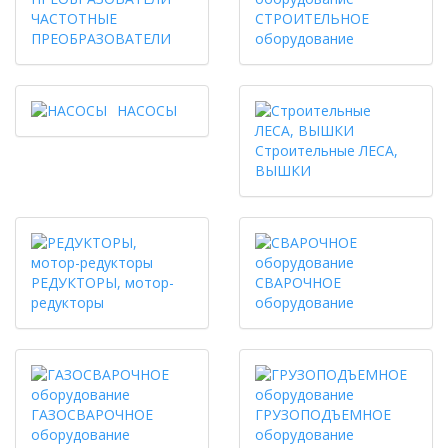
ЧАСТОТНЫЕ
СТРОИТЕЛЬНОЕ
ПРЕОБРАЗОВАТЕЛИ
оборудование
НАСОСЫ
Строительные ЛЕСА,
ВЫШКИ
РЕДУКТОРЫ, мотор-
СВАРОЧНОЕ
редукторы
оборудование
ГАЗОСВАРОЧНОЕ
ГРУЗОПОДЪЕМНОЕ
оборудование
оборудование